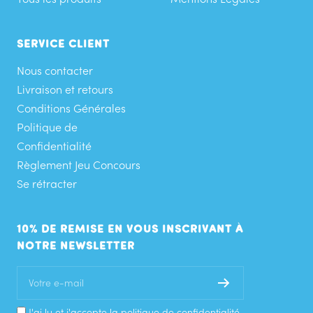
SERVICE CLIENT
Nous contacter
Livraison et retours
Conditions Générales
Politique de
Confidentialité
Règlement Jeu Concours
Se rétracter
10% DE REMISE EN VOUS INSCRIVANT À
NOTRE NEWSLETTER
Votre e-mail
J'ai lu et j'accepte la politique de confidentialité.