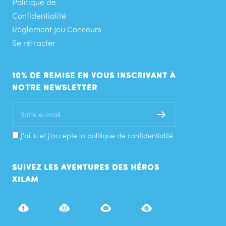
Politique de
Confidentialité
Règlement Jeu Concours
Se rétracter
10% DE REMISE EN VOUS INSCRIVANT À
NOTRE NEWSLETTER
Votre e-mail
J'ai lu et j'accepte la politique de confidentialité.
SUIVEZ LES AVENTURES DES HÉROS
XILAM